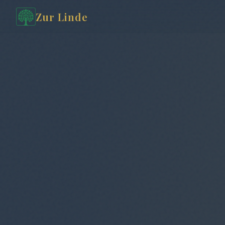
Zur Linde