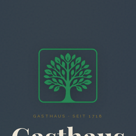
GASTHAUS · SEIT 1718